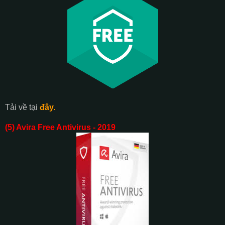
Tải về tại
đây.
(5) Avira Free Antivirus - 2019