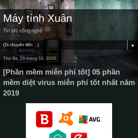
Máy tính Xuân
Tin tức công nghệ
▼
Thứ Ba, 29 tháng 10, 2019
[Phần mềm miễn phí tốt] 05 phần
mềm diệt virus miễn phí tốt nhất năm
2019