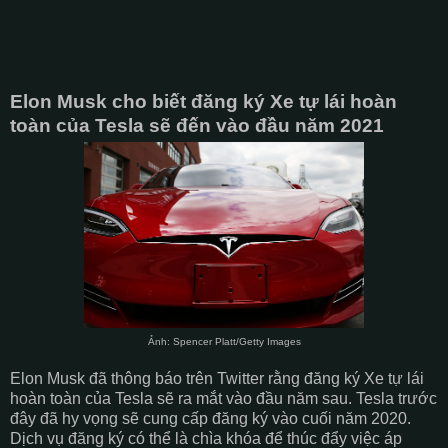
Elon Musk cho biết đăng ký Xe tự lái hoàn
toàn của Tesla sẽ đến vào đầu năm 2021
Ảnh: Spencer Platt/Getty Images
Elon Musk đã thông báo trên Twitter rằng đăng ký Xe tự lái
hoàn toàn của Tesla sẽ ra mắt vào đầu năm sau. Tesla trước
đây đã hy vọng sẽ cung cấp đăng ký vào cuối năm 2020.
Dịch vụ đăng ký có thể là chìa khóa để thúc đẩy việc áp