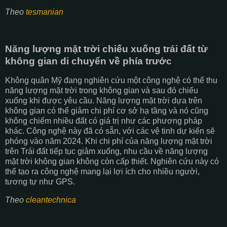
Theo
tesmanian
Năng lượng mặt trời chiếu xuống trái đất từ ​​
không gian di chuyển về phía trước
Không quân Mỹ đang nghiên cứu một công nghệ có thể thu
năng lượng mặt trời trong không gian và sau đó chiếu
xuống khi được yêu cầu. Năng lượng mặt trời dựa trên
không gian có thể giảm chi phí cơ sở hạ tầng và nó cũng
không chiếm nhiều đất có giá trị như các phương pháp
khác. Công nghệ này đã có sẵn, với các vệ tinh dự kiến ​​sẽ
phóng vào năm 2024. Khi chi phí của năng lượng mặt trời
trên Trái đất tiếp tục giảm xuống, nhu cầu về năng lượng
mặt trời không gian không còn cấp thiết. Nghiên cứu này có
thể tạo ra công nghệ mang lại lợi ích cho nhiều người,
tương tự như GPS.
Theo
cleantechnica