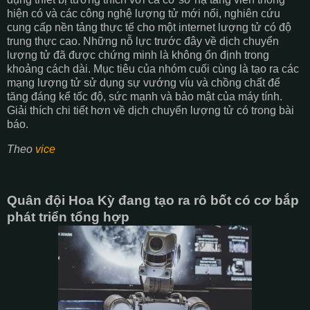
hiện có và các công nghệ lượng tử mới nổi, nghiên cứu
cung cấp nền tảng thực tế cho một internet lượng tử có độ
trung thực cao. Những nỗ lực trước đây về dịch chuyển
lượng tử đã được chứng minh là không ổn định trong
khoảng cách dài. Mục tiêu của nhóm cuối cùng là tạo ra các
mạng lượng tử sử dụng sự vướng víu và chồng chất để
tăng đáng kể tốc độ, sức mạnh và bảo mật của máy tính.
Giải thích chi tiết hơn về dịch chuyển lượng tử có trong bài
báo.
Theo
vice
Quân đội Hoa Kỳ đang tạo ra rô bốt có cơ bắp
phát triển tổng hợp