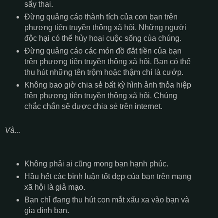
sẩy thai.
Đừng quảng cáo thành tích của con bạn trên
phương tiện truyền thông xã hội. Những người
độc hại có thể hủy hoại cuộc sống của chúng.
Đừng quảng cáo các món đồ đắt tiền của bạn
trên phương tiện truyền thông xã hội. Bạn có thể
thu hút những tên trộm hoặc thậm chí là cướp.
Không bao giờ chia sẻ bất kỳ hình ảnh thỏa hiệp
trên phương tiện truyền thông xã hội. Chúng
chắc chắn sẽ được chia sẻ trên internet.
Và...
Không phải ai cũng mong bạn hạnh phúc.
Hầu hết các bình luận tốt đẹp của bạn trên mạng
xã hội là giả mạo.
Bạn chỉ đang thu hút con mắt xấu xa vào bạn và
gia đình bạn.