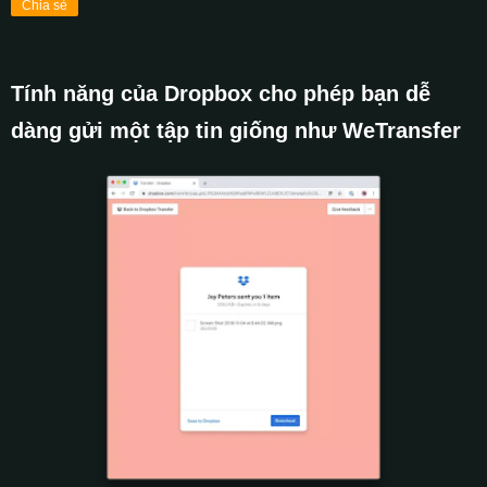
Chia sẻ
Tính năng của Dropbox cho phép bạn dễ
dàng gửi một tập tin giống như WeTransfer