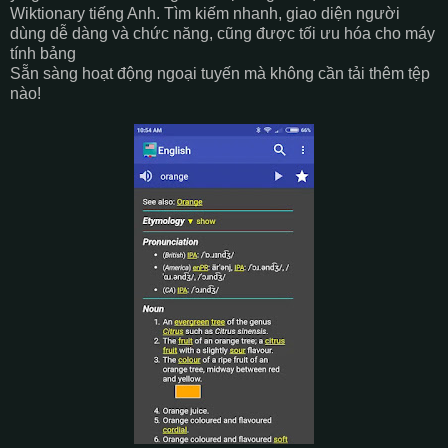
Wiktionary tiếng Anh. Tìm kiếm nhanh, giao diện người
dùng dễ dàng và chức năng, cũng được tối ưu hóa cho máy
tính bảng
Sẵn sàng hoạt động ngoại tuyến mà không cần tải thêm tệp
nào!