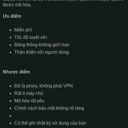
được mã hóa.
Ưu điểm
Miễn phí
Tốc độ tuyệt vời
Băng thông không giới hạn
Thân thiện với người dùng
Nhược điểm
Đó là proxy, không phải VPN
Rất ít máy chủ
Mã hóa rất yếu
Chính sách bảo mật không rõ ràng
Có thể ghi nhật ký sử dụng của bạn