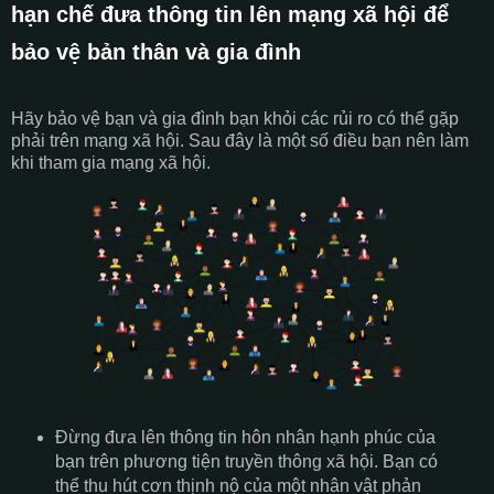
hạn chế đưa thông tin lên mạng xã hội để
bảo vệ bản thân và gia đình
Hãy bảo vệ bạn và gia đình bạn khỏi các rủi ro có thể gặp
phải trên mạng xã hội. Sau đây là một số điều bạn nên làm
khi tham gia mạng xã hội.
Đừng đưa lên thông tin hôn nhân hạnh phúc của
bạn trên phương tiện truyền thông xã hội. Bạn có
thể thu hút cơn thịnh nộ của một nhân vật phản