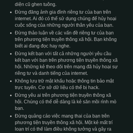
diện cũ ghen tuông.
Đừng đăng ảnh gia đình riêng tư của bạn trên
internet. Ai đó có thể sử dụng chúng để hủy hoại
cuộc sống của những người thân yêu của bạn.
Đừng thảo luận về các vấn đề riêng tư của bạn
trên phương tiện truyền thông xã hội. Bạn không
biết ai đang đọc hay nghe.
Đừng kết bạn với tất cả những người yêu cầu
kết bạn với bạn trên phương tiện truyền thông xã
hội. Những kẻ theo dõi trên mạng đã hủy hoại sự
riêng tư và danh tiếng của internet.
Không lưu trữ mật khẩu hoặc thông tin bảo mật
trực tuyến. Cơ sở dữ liệu có thể bị hack.
Đừng yêu ai trên phương tiện truyền thông xã
hội. Chúng có thể dễ dàng là kẻ săn mồi rình mò
bạn.
Đừng quảng cáo việc mang thai của bạn trên
phương tiện truyền thông xã hội. Một kẻ mất trí
loạn trí có thể làm điều không tưởng và gây ra