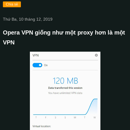
Chia sẻ
Thứ Ba, 10 tháng 12, 2019
Opera VPN giống như một proxy hơn là một
VPN