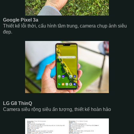
Google Pixel 3a
Thiết kế lỗi thời, cấu hình tầm trung, camera chụp ảnh siêu
đẹp.
LG G8 ThinQ
Camera siêu rộng siêu ấn tượng, thiết kế hoàn hảo