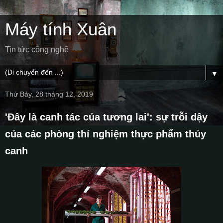
Máy tính Xuân
Tin tức công nghệ
▼
Thứ Bảy, 28 tháng 12, 2019
'Đây là canh tác của tương lai': sự trỗi dậy
của các phòng thí nghiệm thực phẩm thủy
canh