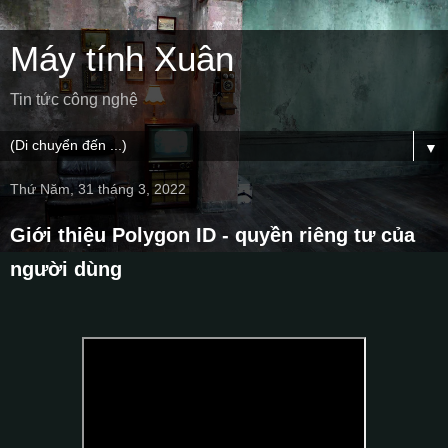
Máy tính Xuân
Tin tức công nghệ
▼
Thứ Năm, 31 tháng 3, 2022
Giới thiệu Polygon ID - quyền riêng tư của
người dùng