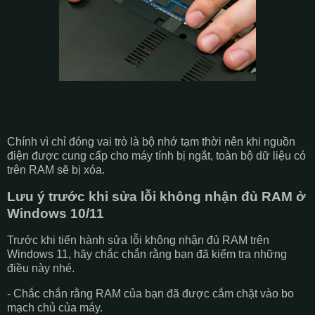
Chính vì chỉ đóng vai trò là bộ nhớ tạm thời nên khi nguồn
điện được cung cấp cho máy tính bị ngắt, toàn bộ dữ liệu có
trên RAM sẽ bị xóa.
Lưu ý trước khi sửa lỗi không nhận đủ RAM ở
Windows 10/11
Trước khi tiến hành sửa lỗi không nhận đủ RAM trên
Windows 11, hãy chắc chắn rằng bạn đã kiểm tra những
điều này nhé.
- Chắc chắn rằng RAM của bạn đã được cắm chặt vào bo
mạch chủ của máy.