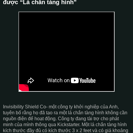
được “Lá chắn tàng hình”
Invisibility Shield Co- một công ty khởi nghiệp của Anh,
tuyên bố rằng họ đã tạo ra một lá chắn tàng hình không cần
nguồn điện để hoạt động. Công ty đang tài trợ cho phát
minh của mình thông qua Kickstarter. Một lá chắn tàng hình
kích thước đầy đủ có kích thước 3 x 2 feet và có giá khoảng