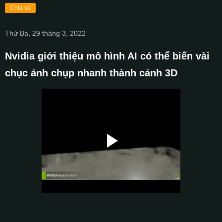
Chia sẻ
Thứ Ba, 29 tháng 3, 2022
Nvidia giới thiệu mô hình AI có thể biến vài
chục ảnh chụp nhanh thành cảnh 3D