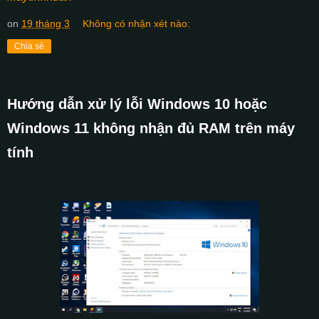
on
19 tháng 3
Không có nhận xét nào:
Chia sẻ
Hướng dẫn xử lý lỗi Windows 10 hoặc
Windows 11 không nhận đủ RAM trên máy
tính