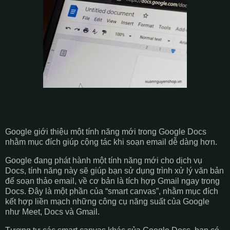
Google giới thiệu một tính năng mới trong Google Docs
nhằm mục đích giúp cộng tác khi soạn email dễ dàng hơn.
Google đang phát hành một tính năng mới cho dịch vụ
Docs, tính năng này sẽ giúp bạn sử dụng trình xử lý văn bản
để soạn thảo email, về cơ bản là tích hợp Gmail ngay trong
Docs. Đây là một phần của “smart canvas”, nhằm mục đích
kết hợp liền mạch những công cụ năng suất của Google
như Meet, Docs và Gmail.