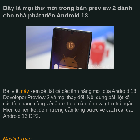
Đây là mọi thứ mới trong bản preview 2 dành
cho nhà phát triển Android 13
Bài viết
này
xem xét tất cả các tính năng mới của Android 13
Developer Preview 2 và mọi thay đổi. Nội dung bài liệt kê
các tính năng cùng với ảnh chụp màn hình và ghi chú ngắn.
Hiện có liên kết đến hướng dẫn từng bước về cách cài đặt
Android 13 DP2.
Maytinhxuan