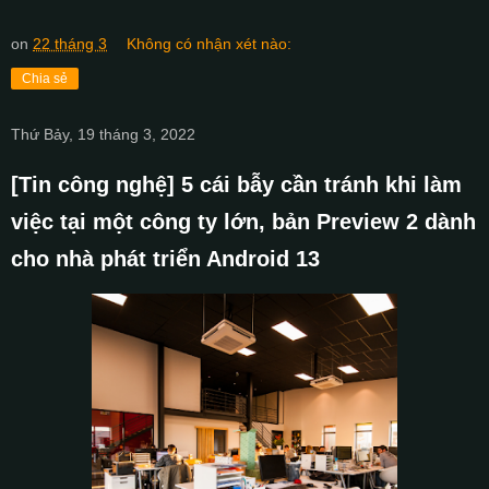
on
22 tháng 3
Không có nhận xét nào:
Chia sẻ
Thứ Bảy, 19 tháng 3, 2022
[Tin công nghệ] 5 cái bẫy cần tránh khi làm
việc tại một công ty lớn, bản Preview 2 dành
cho nhà phát triển Android 13