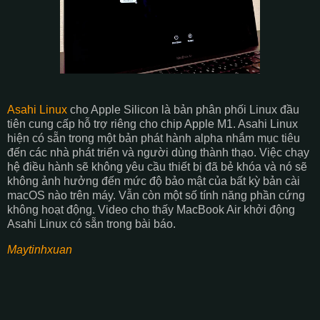
Asahi Linux
cho Apple Silicon là bản phân phối Linux đầu
tiên cung cấp hỗ trợ riêng cho chip Apple M1. Asahi Linux
hiện có sẵn trong một bản phát hành alpha nhắm mục tiêu
đến các nhà phát triển và người dùng thành thạo. Việc chạy
hệ điều hành sẽ không yêu cầu thiết bị đã bẻ khóa và nó sẽ
không ảnh hưởng đến mức độ bảo mật của bất kỳ bản cài
macOS nào trên máy. Vẫn còn một số tính năng phần cứng
không hoạt động. Video cho thấy MacBook Air khởi động
Asahi Linux có sẵn trong bài báo.
Maytinhxuan