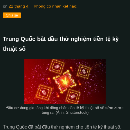
on
22 tháng 4
Không có nhận xét nào:
Chia sẻ
Trung Quốc bắt đầu thử nghiệm tiền tệ kỹ
thuật số
Đầu cơ đang gia tăng khi đồng nhân dân tệ kỹ thuật số sẽ sớm được
tung ra. (Ảnh: Shutterstock)
Trung Quốc đã bắt đầu thử nghiệm cho tiền tệ kỹ thuật số.