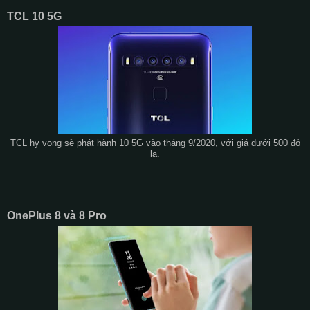
TCL 10 5G
TCL hy vọng sẽ phát hành 10 5G vào tháng 9/2020, với giá dưới 500 đô
la.
OnePlus 8 và 8 Pro