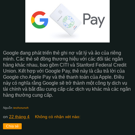
Google đang phát triển thẻ ghi nợ vật lý và ảo của riêng
mình. Các thẻ sẽ đồng thương hiệu với các đối tác ngân
hàng khác nhau, bao gồm CITI và Stanford Federal Credit
Union. Kết hợp với Google Pay, thẻ này là câu trả lời của
Google cho Apple Pay và thẻ thanh toán của Apple. Điều
này có nghĩa rằng Google sẽ trở thành một công ty dịch vụ
tài chính và bắt đầu cung cấp các dịch vụ khác mà các ngân
hàng thường cung cấp.
Nguồn
techcrunch
on
22 tháng 4
Không có nhận xét nào:
Chia sẻ