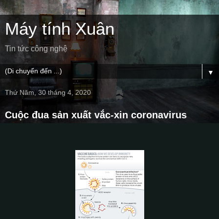
Máy tính Xuân
Tin tức công nghệ
▼
Thứ Năm, 30 tháng 4, 2020
Cuộc đua sản xuất vắc-xin coronavirus