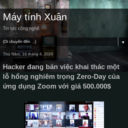
Máy tính Xuân
Tin tức công nghệ
▼
Thứ Năm, 16 tháng 4, 2020
Hacker đang bán việc khai thác một
lỗ hổng nghiêm trọng Zero-Day của
ứng dụng Zoom với giá 500.000$