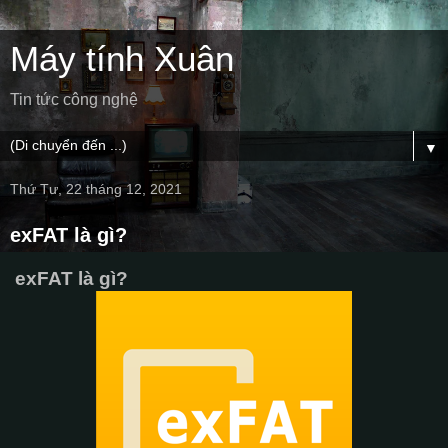
Máy tính Xuân
Tin tức công nghệ
▼
Thứ Tư, 22 tháng 12, 2021
exFAT là gì?
exFAT là gì?