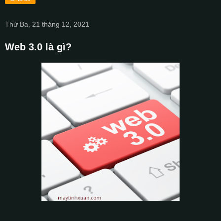
Thứ Ba, 21 tháng 12, 2021
Web 3.0 là gì?