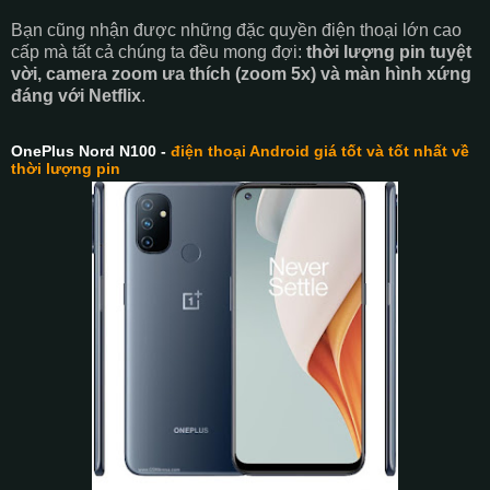
Bạn cũng nhận được những đặc quyền điện thoại lớn cao
cấp mà tất cả chúng ta đều mong đợi:
thời lượng pin tuyệt
vời, camera zoom ưa thích (zoom 5x) và màn hình xứng
đáng với Netflix
.
OnePlus Nord N100 -
điện thoại Android giá tốt và tốt nhất về
thời lượng pin