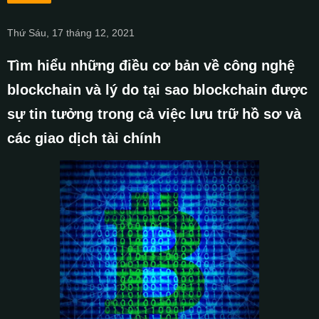
Thứ Sáu, 17 tháng 12, 2021
Tìm hiểu những điều cơ bản về công nghệ
blockchain và lý do tại sao blockchain được
sự tin tưởng trong cả việc lưu trữ hồ sơ và
các giao dịch tài chính