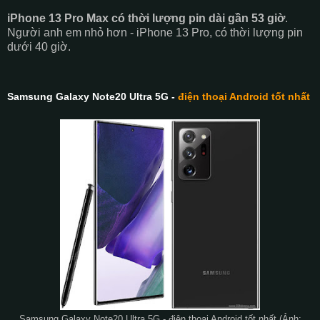
iPhone 13 Pro Max có thời lượng pin dài gần 53 giờ
.
Người anh em nhỏ hơn - iPhone 13 Pro, có thời lượng pin
dưới 40 giờ.
Samsung Galaxy Note20 Ultra 5G -
điện thoại Android tốt nhất
Samsung Galaxy Note20 Ultra 5G - điện thoại Android tốt nhất (Ảnh: