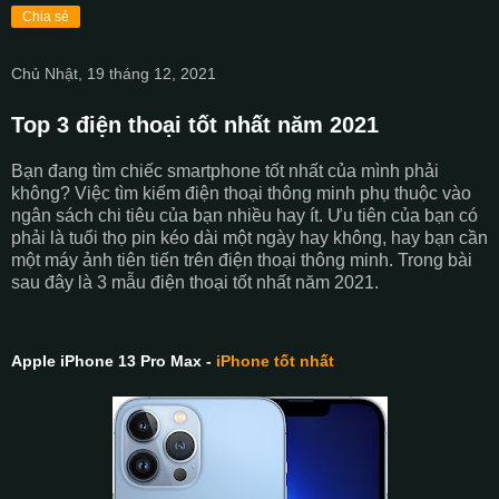
Chia sẻ
Chủ Nhật, 19 tháng 12, 2021
Top 3 điện thoại tốt nhất năm 2021
Bạn đang tìm chiếc smartphone tốt nhất của mình phải
không? Việc tìm kiếm điện thoại thông minh phụ thuộc vào
ngân sách chi tiêu của bạn nhiều hay ít. Ưu tiên của bạn có
phải là tuổi thọ pin kéo dài một ngày hay không, hay bạn cần
một máy ảnh tiên tiến trên điện thoại thông minh. Trong bài
sau đây là 3 mẫu điện thoại tốt nhất năm 2021.
Apple iPhone 13 Pro Max -
iPhone tốt nhất