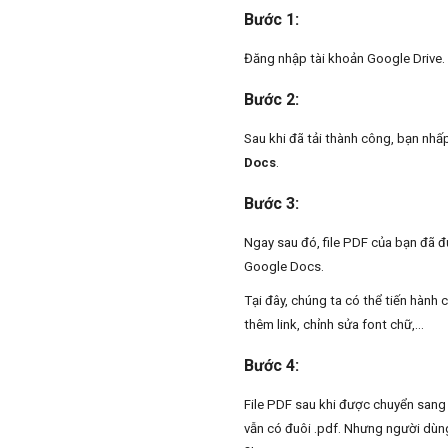
Bước 1:
Đăng nhập tài khoản Google Drive.
Bước 2:
Sau khi đã tải thành công, bạn nhấ
Docs
.
Bước 3:
Ngay sau đó, file PDF của bạn đã 
Google Docs.
Tại đây, chúng ta có thể tiến hàn
thêm link, chỉnh sửa font chữ,...
Bước 4:
File PDF sau khi được chuyển sang
vẫn có đuôi .pdf. Nhưng người dùng