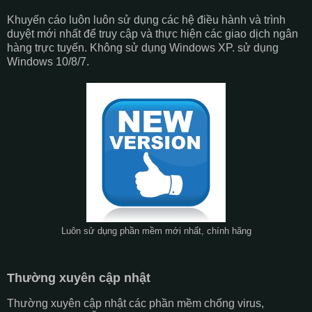
Khuyến cáo luôn luôn sử dụng các hệ điều hành và trình
duyệt mới nhất để truy cập và thực hiện các giao dịch ngân
hàng trực tuyến. Không sử dụng Windows XP. sử dụng
Windows 10/8/7.
Luôn sử dụng phần mềm mới nhất, chính hãng
Thường xuyên cập nhật
Thường xuyên cập nhật các phần mềm chống virus,