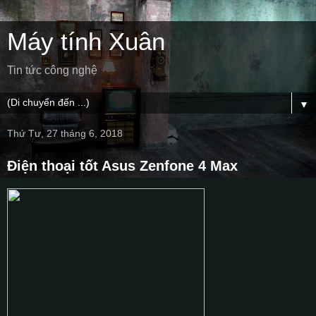
Máy tính Xuân
Tin tức công nghệ
▼
Thứ Tư, 27 tháng 6, 2018
Điện thoại tốt Asus Zenfone 4 Max