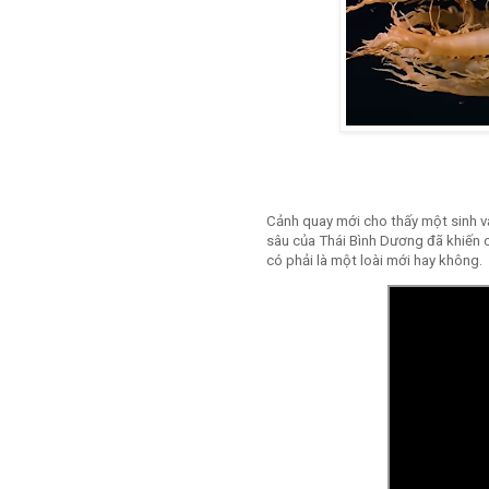
Cảnh quay mới cho thấy một sinh vật
sâu của Thái Bình Dương đã khiến c
có phải là một loài mới hay không.