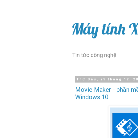
Máy tính 
Tin tức công nghệ
Thứ Sáu, 29 tháng 12, 2
Movie Maker - phần mề
Windows 10