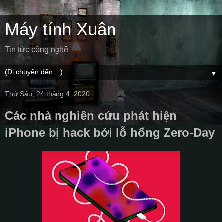
Máy tính Xuân
Tin tức công nghệ
▼
Thứ Sáu, 24 tháng 4, 2020
Các nhà nghiên cứu phát hiện
iPhone bị hack bởi lỗ hổng Zero-Day