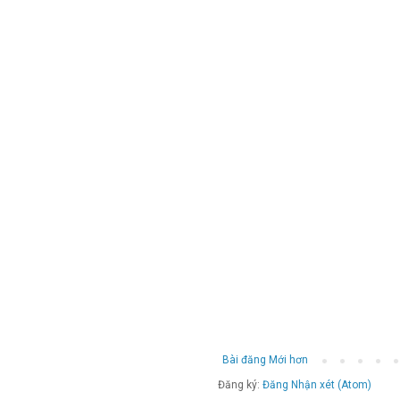
Bài đăng Mới hơn
Đăng ký:
Đăng Nhận xét (Atom)