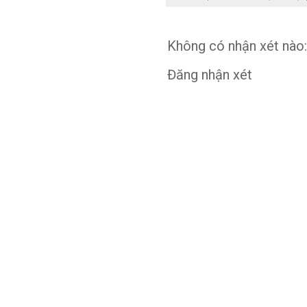
Không có nhận xét nào:
Đăng nhận xét