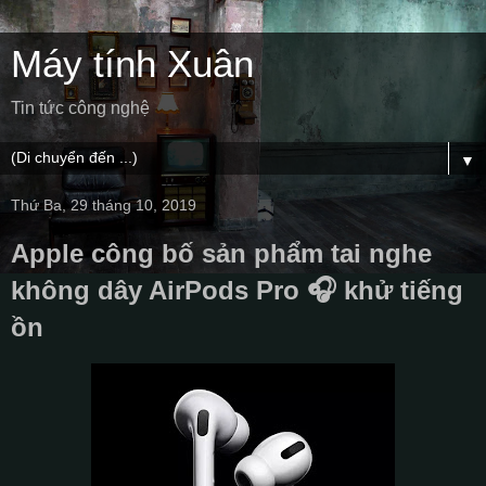
Máy tính Xuân
Tin tức công nghệ
▼
Thứ Ba, 29 tháng 10, 2019
Apple công bố sản phẩm tai nghe
không dây AirPods Pro 🎧 khử tiếng
ồn