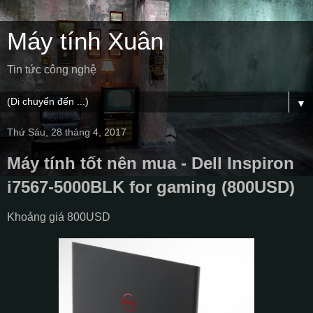
Máy tính Xuân
Tin tức công nghệ
▼
Thứ Sáu, 28 tháng 4, 2017
Máy tính tốt nên mua - Dell Inspiron
i7567-5000BLK for gaming (800USD)
Khoảng giá 800USD