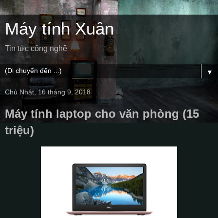
Máy tính Xuân
Tin tức công nghệ
▼
Chủ Nhật, 16 tháng 9, 2018
Máy tính laptop cho văn phòng (15
triệu)