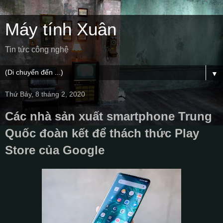
Máy tính Xuân
Tin tức công nghệ
▼
Thứ Bảy, 8 tháng 2, 2020
Các nhà sản xuất smartphone Trung
Quốc đoàn kết để thách thức Play
Store của Google