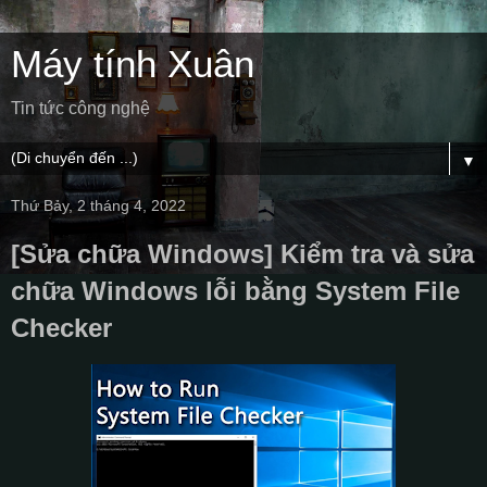
Máy tính Xuân
Tin tức công nghệ
▼
Thứ Bảy, 2 tháng 4, 2022
[Sửa chữa Windows] Kiểm tra và sửa
chữa Windows lỗi bằng System File
Checker