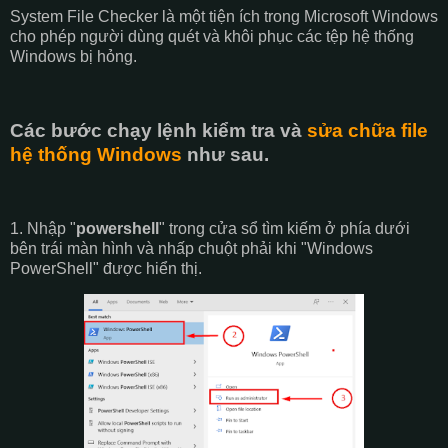
System File Checker là một tiện ích trong Microsoft Windows
cho phép người dùng quét và khôi phục các tệp hệ thống
Windows bị hỏng.
Các bước chạy lệnh kiểm tra và
sửa chữa file
hệ thống Windows
như sau.
1. Nhập "
powershell
" trong cửa sổ tìm kiếm ở phía dưới
bên trái màn hình và nhấp chuột phải khi "Windows
PowerShell" được hiển thị.