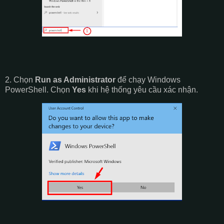
2. Chọn
Run as Administrator
để chạy Windows
PowerShell. Chọn
Yes
khi hệ thống yêu cầu xác nhận.