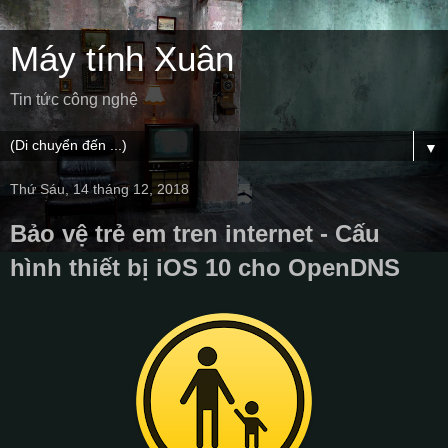
Máy tính Xuân
Tin tức công nghệ
▼
Thứ Sáu, 14 tháng 12, 2018
Bảo vệ trẻ em tren internet - Cấu
hình thiết bị iOS 10 cho OpenDNS