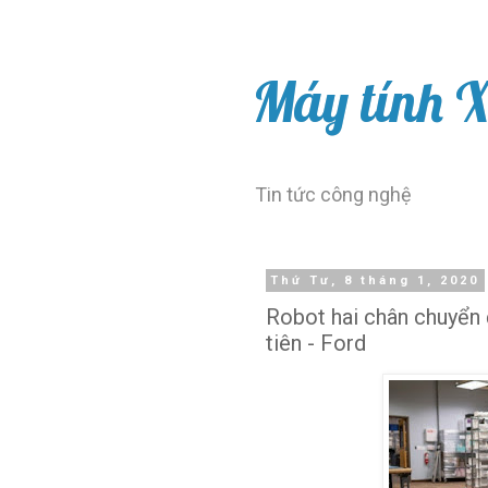
Máy tính 
Tin tức công nghệ
Thứ Tư, 8 tháng 1, 2020
Robot hai chân chuyển
tiên - Ford