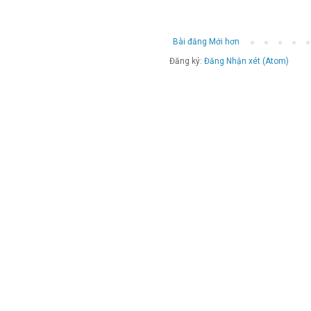
Bài đăng Mới hơn
Đăng ký:
Đăng Nhận xét (Atom)