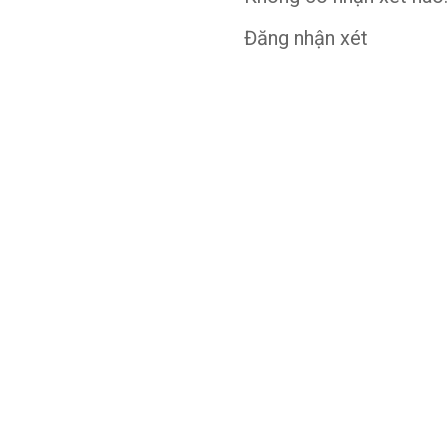
Đăng nhận xét