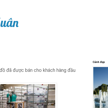
Xuân
Cảnh đẹp
 đồ đã được bán cho khách hàng đầu