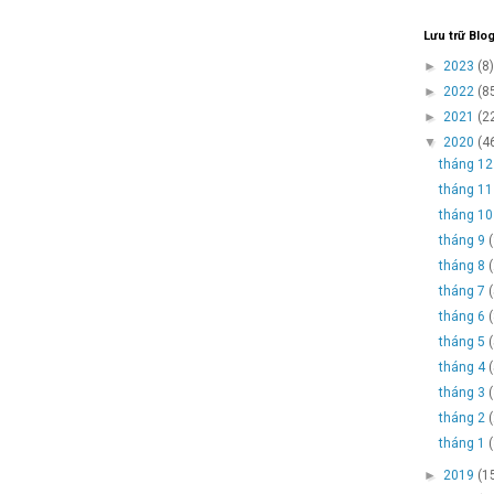
Lưu trữ Blo
►
2023
(8)
►
2022
(8
►
2021
(2
▼
2020
(4
tháng 1
tháng 1
tháng 1
tháng 9
tháng 8
tháng 7
tháng 6
tháng 5
tháng 4
tháng 3
tháng 2
tháng 1
►
2019
(1