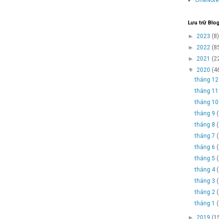
Lưu trữ Blo
►
2023
(8)
►
2022
(8
►
2021
(2
▼
2020
(4
tháng 1
tháng 1
tháng 1
tháng 9
tháng 8
tháng 7
tháng 6
tháng 5
tháng 4
tháng 3
tháng 2
tháng 1
►
2019
(1