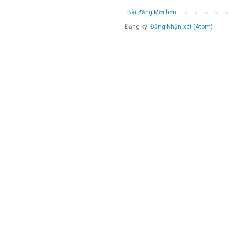
Bài đăng Mới hơn
Đăng ký:
Đăng Nhận xét (Atom)