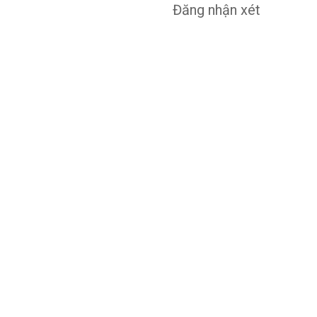
Đăng nhận xét