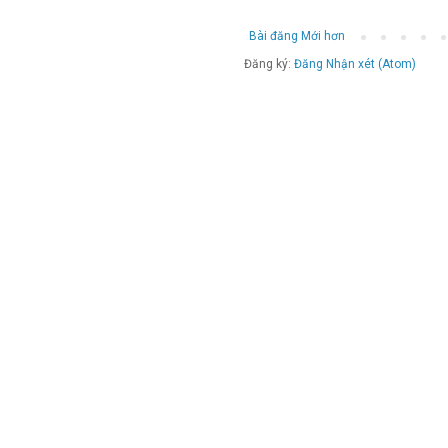
Bài đăng Mới hơn
Đăng ký:
Đăng Nhận xét (Atom)