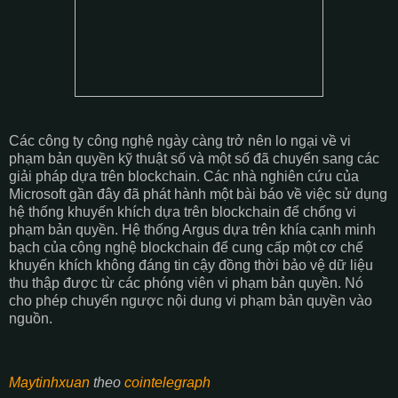
Các công ty công nghệ ngày càng trở nên lo ngại về vi
phạm bản quyền kỹ thuật số và một số đã chuyển sang các
giải pháp dựa trên blockchain. Các nhà nghiên cứu của
Microsoft gần đây đã phát hành một bài báo về việc sử dụng
hệ thống khuyến khích dựa trên blockchain để chống vi
phạm bản quyền. Hệ thống Argus dựa trên khía cạnh minh
bạch của công nghệ blockchain để cung cấp một cơ chế
khuyến khích không đáng tin cậy đồng thời bảo vệ dữ liệu
thu thập được từ các phóng viên vi phạm bản quyền. Nó
cho phép chuyển ngược nội dung vi phạm bản quyền vào
nguồn.
Maytinhxuan
theo
cointelegraph