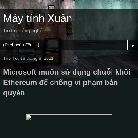
Máy tính Xuân
Tin tức công nghệ
▼
Thứ Tư, 18 tháng 8, 2021
Microsoft muốn sử dụng chuỗi khối
Ethereum để chống vi phạm bản
quyền