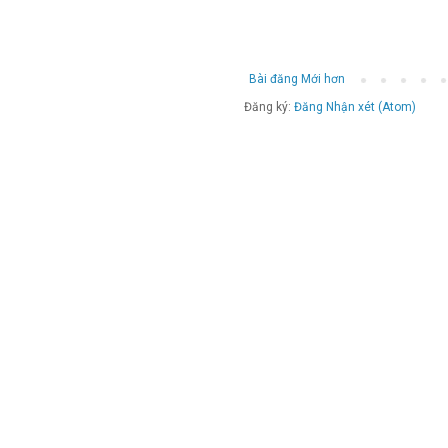
Bài đăng Mới hơn
Đăng ký:
Đăng Nhận xét (Atom)