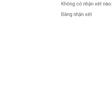
Không có nhận xét nào:
Đăng nhận xét