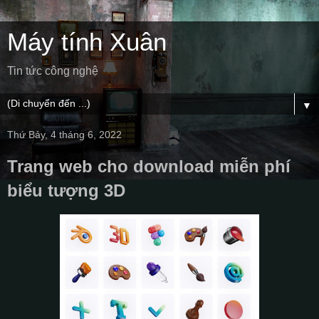
Máy tính Xuân
Tin tức công nghệ
▼
Thứ Bảy, 4 tháng 6, 2022
Trang web cho download miễn phí
biểu tượng 3D