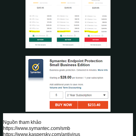
Nguồn tham khảo
https://www.symantec.com/smb
https://www.kaspersky.com/antivirus