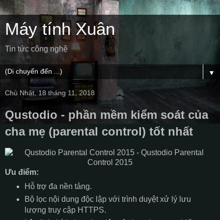
Máy tính Xuân
Tin tức công nghệ
▼
Chủ Nhật, 18 tháng 11, 2018
Qustodio - phần mềm kiểm soát của
cha mẹ (parental control) tốt nhất
Ưu điểm:
Hỗ trợ đa nền tảng.
Bộ lọc nội dung độc lập với trình duyệt xử lý lưu
lượng truy cập HTTPS.