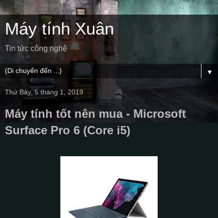
Máy tính Xuân
Tin tức công nghệ
▼
Thứ Bảy, 5 tháng 1, 2019
Máy tính tốt nên mua - Microsoft
Surface Pro 6 (Core i5)