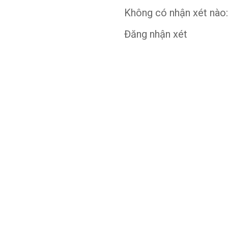
Không có nhận xét nào:
Đăng nhận xét