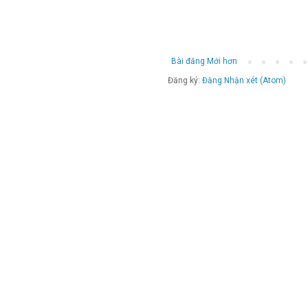
Bài đăng Mới hơn
Đăng ký:
Đăng Nhận xét (Atom)