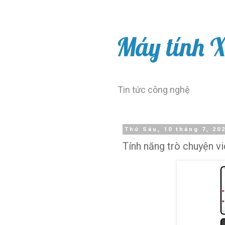
Máy tính 
Tin tức công nghệ
Thứ Sáu, 10 tháng 7, 20
Tính năng trò chuyện v