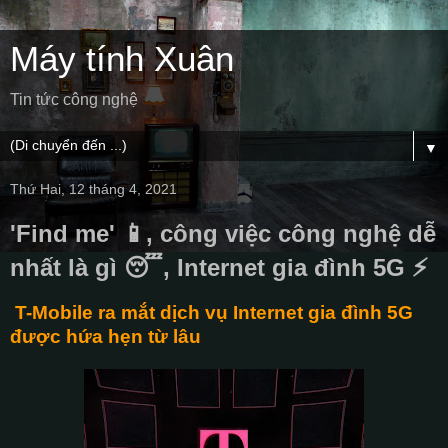
Máy tính Xuân
Tin tức công nghệ
▼
Thứ Hai, 12 tháng 4, 2021
'Find me' 📱, công việc công nghệ dễ
nhất là gì 😴, Internet gia đình 5G ⚡
T-Mobile ra mắt dịch vụ Internet gia đình 5G
được hứa hẹn từ lâu