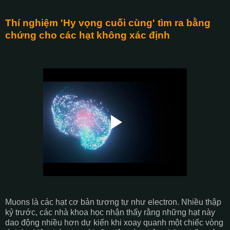
Thí nghiệm 'Hy vọng cuối cùng' tìm ra bằng
chứng cho các hạt không xác định
Muons là các hạt cơ bản tương tự như electron. Nhiều thập
kỷ trước, các nhà khoa học nhận thấy rằng những hạt này
dao động nhiều hơn dự kiến khi xoay quanh một chiếc vòng