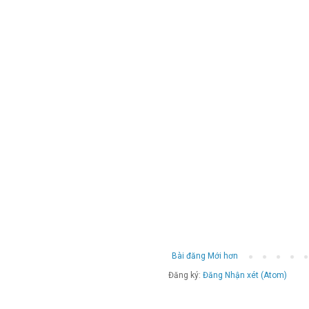
Bài đăng Mới hơn
Đăng ký:
Đăng Nhận xét (Atom)