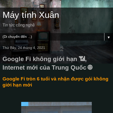
Máy tính Xuân
Tin tức công nghệ
▼
Thứ Bảy, 24 tháng 4, 2021
Google Fi không giới hạn 📶,
Internet mới của Trung Quốc 🌐
Google Fi tròn 6 tuổi và nhận được gói không
giới hạn mới