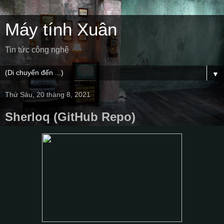
Máy tính Xuân
Tin tức công nghệ
▼
Thứ Sáu, 20 tháng 8, 2021
Sherloq (GitHub Repo)