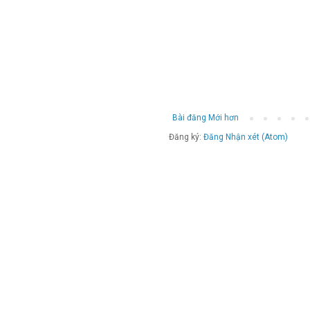
Bài đăng Mới hơn
Đăng ký:
Đăng Nhận xét (Atom)