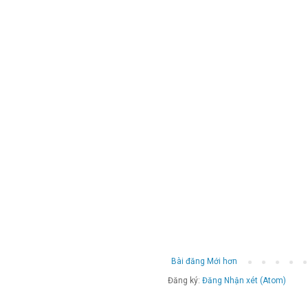
Bài đăng Mới hơn
Đăng ký:
Đăng Nhận xét (Atom)