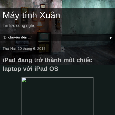
Máy tính Xuân
Tin tức công nghệ
▼
Thứ Hai, 10 tháng 6, 2019
iPad đang trở thành một chiếc
laptop với iPad OS