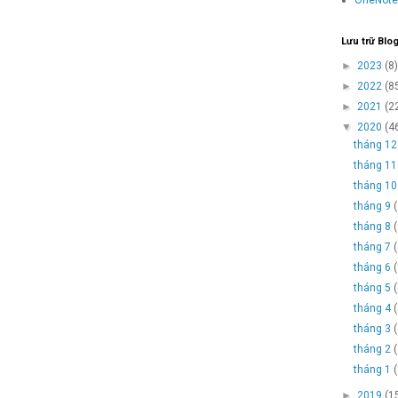
Lưu trữ Blo
►
2023
(8)
►
2022
(8
►
2021
(2
▼
2020
(4
tháng 1
tháng 1
tháng 1
tháng 9
tháng 8
tháng 7
tháng 6
tháng 5
tháng 4
tháng 3
tháng 2
tháng 1
►
2019
(1