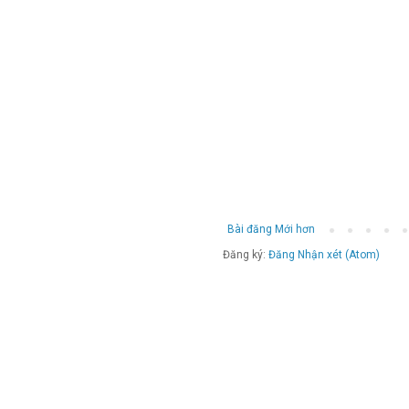
Bài đăng Mới hơn
Đăng ký:
Đăng Nhận xét (Atom)