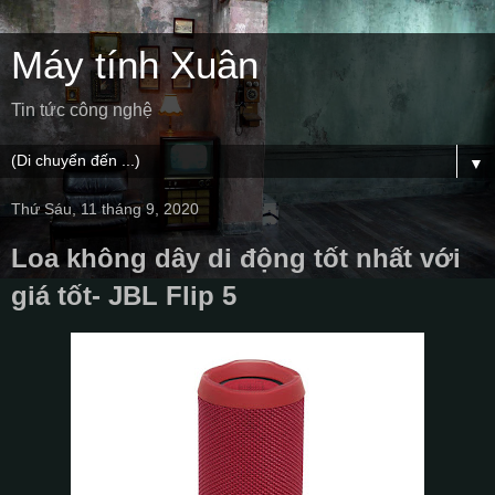
Máy tính Xuân
Tin tức công nghệ
▼
Thứ Sáu, 11 tháng 9, 2020
Loa không dây di động tốt nhất với
giá tốt- JBL Flip 5