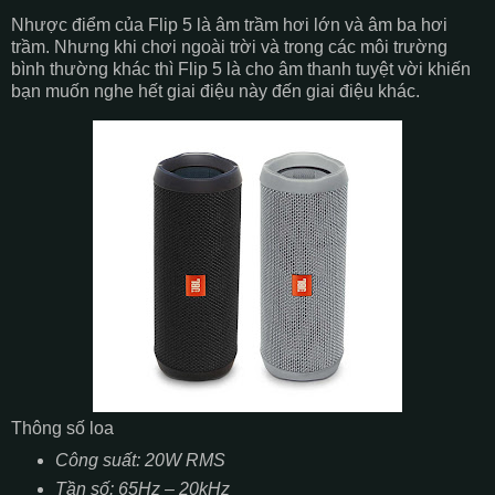
Nhược điểm của Flip 5 là âm trầm hơi lớn và âm ba hơi
trầm. Nhưng khi chơi ngoài trời và trong các môi trường
bình thường khác thì Flip 5 là cho âm thanh tuyệt vời khiến
bạn muốn nghe hết giai điệu này đến giai điệu khác.
Thông số loa
Công suất: 20W RMS
Tần số: 65Hz – 20kHz