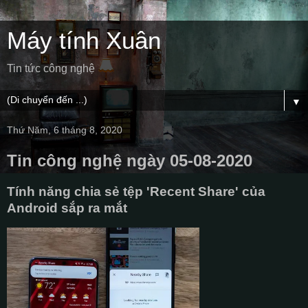
Máy tính Xuân
Tin tức công nghệ
▼
Thứ Năm, 6 tháng 8, 2020
Tin công nghệ ngày 05-08-2020
Tính năng chia sẻ tệp 'Recent Share' của
Android sắp ra mắt