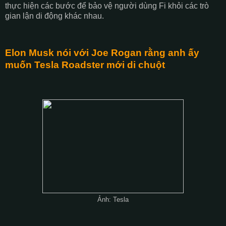
thực hiện các bước để bảo vệ người dùng Fi khỏi các trò
gian lận di động khác nhau.
Elon Musk nói với Joe Rogan rằng anh ấy
muốn Tesla Roadster mới di chuột
Ảnh: Tesla