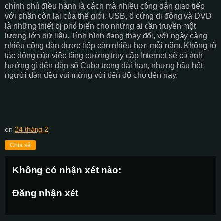
chính phủ điều hành là cách mà nhiều công dân giao tiếp
với phần còn lại của thế giới. USB, ổ cứng di động và DVD
là những thiết bị phổ biến cho những ai cần truyền một
lượng lớn dữ liệu. Tình hình đang thay đổi, với ngày càng
nhiều công dân được tiếp cận nhiều hơn mỗi năm. Không rõ
tác động của việc tăng cường truy cập Internet sẽ có ảnh
hưởng gì đến dân số Cuba trong dài hạn, nhưng hầu hết
người dân đều vui mừng với tiến độ cho đến nay.
on
24 tháng 2
Chia sẻ
Không có nhận xét nào:
Đăng nhận xét