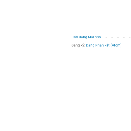
Bài đăng Mới hơn
Đăng ký:
Đăng Nhận xét (Atom)