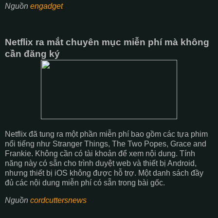
Nguồn
engadget
Netflix ra mắt chuyên mục miễn phí mà không
cần đăng ký
Netflix đã tung ra một phần miễn phí bao gồm các tựa phim
nổi tiếng như Stranger Things, The Two Popes, Grace and
Frankie. Không cần có tài khoản để xem nội dung. Tính
năng này có sẵn cho trình duyệt web và thiết bị Android,
nhưng thiết bị iOS không được hỗ trợ. Một danh sách đầy
đủ các nội dung miễn phí có sẵn trong bài gốc.
Nguồn
cordcuttersnews