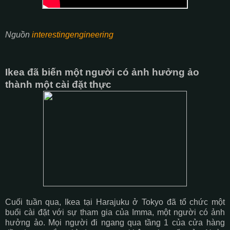
Nguồn
interestingengineering
Ikea đã biến một người có ảnh hưởng ảo
thành một cài đặt thực
Cuối tuần qua, Ikea tại Harajuku ở Tokyo đã tổ chức một
buổi cài đặt với sự tham gia của Imma, một người có ảnh
hưởng ảo. Mọi người đi ngang qua tầng 1 của cửa hàng