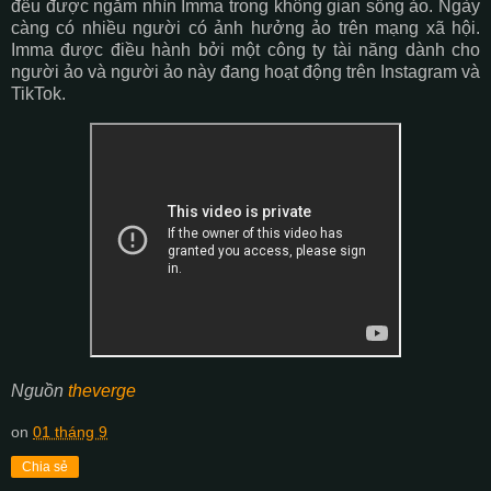
đều được ngắm nhìn Imma trong không gian sống ảo. Ngày
càng có nhiều người có ảnh hưởng ảo trên mạng xã hội.
Imma được điều hành bởi một công ty tài năng dành cho
người ảo và người ảo này đang hoạt động trên Instagram và
TikTok.
Nguồn
theverge
on
01 tháng 9
Chia sẻ