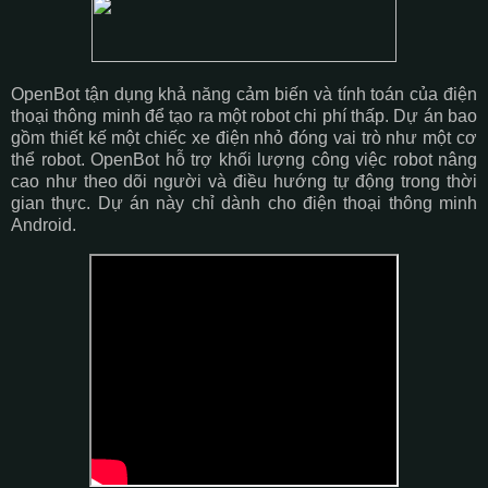
OpenBot tận dụng khả năng cảm biến và tính toán của điện
thoại thông minh để tạo ra một robot chi phí thấp. Dự án bao
gồm thiết kế một chiếc xe điện nhỏ đóng vai trò như một cơ
thể robot. OpenBot hỗ trợ khối lượng công việc robot nâng
cao như theo dõi người và điều hướng tự động trong thời
gian thực. Dự án này chỉ dành cho điện thoại thông minh
Android.