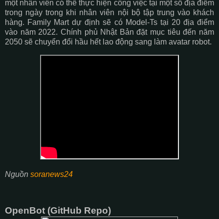
một nhân viên có thể thực hiện công việc tại một số địa điểm
trong ngày trong khi nhân viên nội bộ tập trung vào khách
hàng. Family Mart dự định sẽ có Model-Ts tại 20 địa điểm
vào năm 2022. Chính phủ Nhật Bản đặt mục tiêu đến năm
2050 sẽ chuyển đổi hầu hết lao động sang làm avatar robot.
Nguồn
soranews24
OpenBot (GitHub Repo)